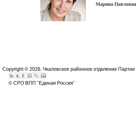
Марина Павловн
Copyright © 2026. Чкаловское районное отделение Партии
© СРО ВПП "Единая Россия"